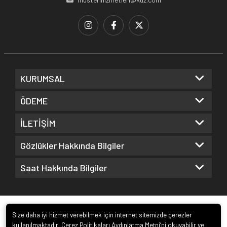
KURUMSAL
ÖDEME
İLETİŞİM
Gözlükler Hakkında Bilgiler
Saat Hakkında Bilgiler
Size daha iyi hizmet verebilmek için internet sitemizde çerezler
kullanılmaktadır. Çerez Politikaları Aydınlatma Metni’ni okuyabilir ve