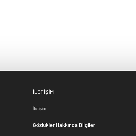
İLETİŞİM
İletişim
Gözlükler Hakkında Bilgiler