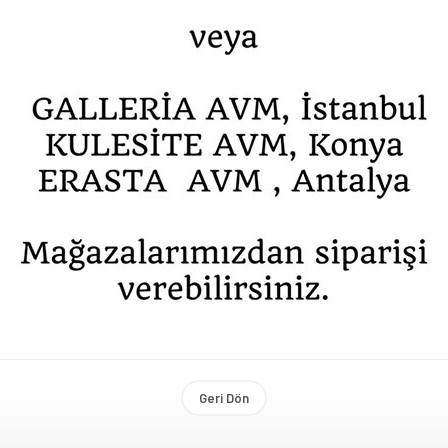
Geri Dön