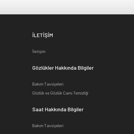
İLETİŞİM
İletişim
Gözlükler Hakkında Bilgiler
Bakım Tavsiyeleri
Gözlük ve Gözlük Camı Temizliği
Saat Hakkında Bilgiler
Bakım Tavsiyeleri