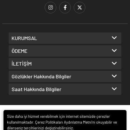
KURUMSAL
ÖDEME
İLETİŞİM
Gözlükler Hakkında Bilgiler
Saat Hakkında Bilgiler
Size daha iyi hizmet verebilmek için internet sitemizde çerezler
kullanılmaktadır. Çerez Politikaları Aydınlatma Metni’ni okuyabilir ve
dilerseniz tercihlerinizi değiştirebilirsiniz.