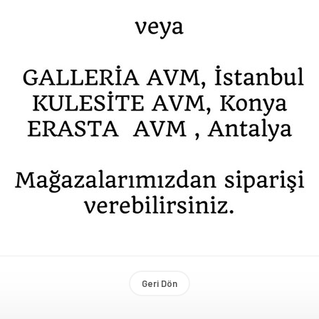
Geri Dön