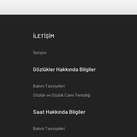
İLETİŞİM
İletişim
Gözlükler Hakkında Bilgiler
Bakım Tavsiyeleri
Gözlük ve Gözlük Camı Temizliği
Saat Hakkında Bilgiler
Bakım Tavsiyeleri