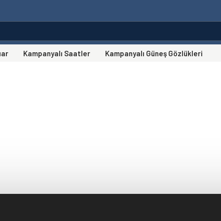
uar
Kampanyalı Saatler
Kampanyalı Güneş Gözlükleri