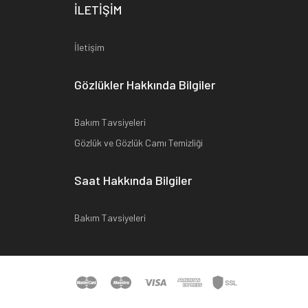
İLETİŞİM
İletişim
Gözlükler Hakkında Bilgiler
Bakım Tavsiyeleri
Gözlük ve Gözlük Camı Temizliği
Saat Hakkında Bilgiler
Bakım Tavsiyeleri