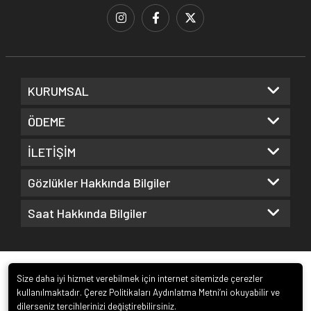
KURUMSAL
ÖDEME
İLETİŞİM
Gözlükler Hakkında Bilgiler
Saat Hakkında Bilgiler
Size daha iyi hizmet verebilmek için internet sitemizde çerezler
kullanılmaktadır. Çerez Politikaları Aydınlatma Metni’ni okuyabilir ve
dilerseniz tercihlerinizi değiştirebilirsiniz.