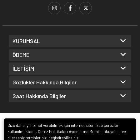
KURUMSAL
ÖDEME
İLETİŞİM
Gözlükler Hakkında Bilgiler
Saat Hakkında Bilgiler
Size daha iyi hizmet verebilmek için internet sitemizde çerezler
kullanılmaktadır. Çerez Politikaları Aydınlatma Metni’ni okuyabilir ve
dilerseniz tercihlerinizi değiştirebilirsiniz.