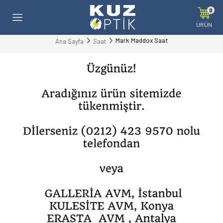
0
ÜRÜN
Mark Maddox Saat
Ana Sayfa
Saat