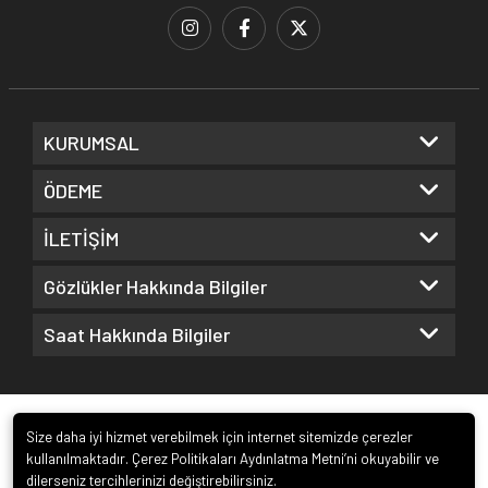
KURUMSAL
ÖDEME
İLETİŞİM
Gözlükler Hakkında Bilgiler
Saat Hakkında Bilgiler
Size daha iyi hizmet verebilmek için internet sitemizde çerezler
kullanılmaktadır. Çerez Politikaları Aydınlatma Metni’ni okuyabilir ve
dilerseniz tercihlerinizi değiştirebilirsiniz.