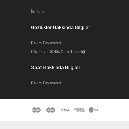
İletişim
Gözlükler Hakkında Bilgiler
Bakım Tavsiyeleri
Gözlük ve Gözlük Camı Temizliği
Saat Hakkında Bilgiler
Bakım Tavsiyeleri