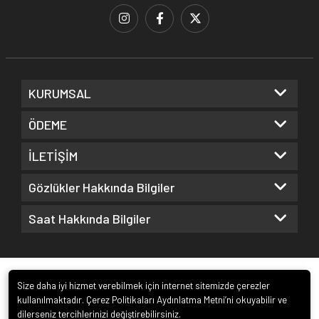
KURUMSAL
ÖDEME
İLETİŞİM
Gözlükler Hakkında Bilgiler
Saat Hakkında Bilgiler
Size daha iyi hizmet verebilmek için internet sitemizde çerezler
kullanılmaktadır. Çerez Politikaları Aydınlatma Metni’ni okuyabilir ve
dilerseniz tercihlerinizi değiştirebilirsiniz.