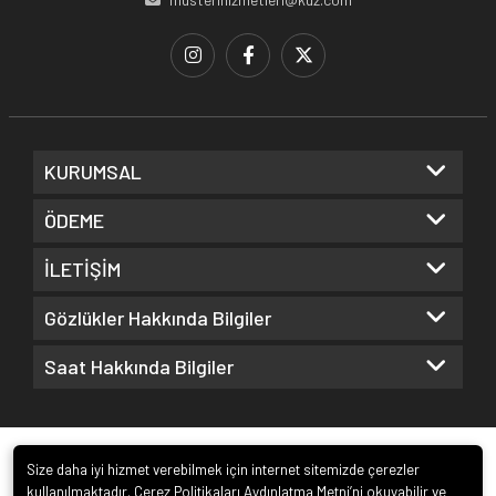
KURUMSAL
ÖDEME
İLETİŞİM
Gözlükler Hakkında Bilgiler
Saat Hakkında Bilgiler
Size daha iyi hizmet verebilmek için internet sitemizde çerezler
kullanılmaktadır. Çerez Politikaları Aydınlatma Metni’ni okuyabilir ve