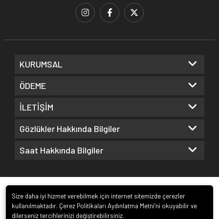
KURUMSAL
ÖDEME
İLETİŞİM
Gözlükler Hakkında Bilgiler
Saat Hakkında Bilgiler
Size daha iyi hizmet verebilmek için internet sitemizde çerezler
kullanılmaktadır. Çerez Politikaları Aydınlatma Metni’ni okuyabilir ve
dilerseniz tercihlerinizi değiştirebilirsiniz.