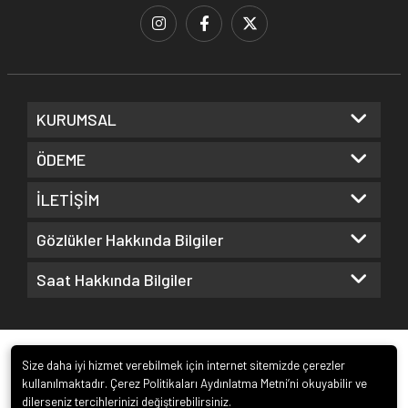
KURUMSAL
ÖDEME
İLETİŞİM
Gözlükler Hakkında Bilgiler
Saat Hakkında Bilgiler
Size daha iyi hizmet verebilmek için internet sitemizde çerezler
kullanılmaktadır. Çerez Politikaları Aydınlatma Metni’ni okuyabilir ve
dilerseniz tercihlerinizi değiştirebilirsiniz.