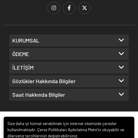
KURUMSAL
ÖDEME
İLETİŞİM
Gözlükler Hakkında Bilgiler
Saat Hakkında Bilgiler
Size daha iyi hizmet verebilmek için internet sitemizde çerezler
kullanılmaktadır. Çerez Politikaları Aydınlatma Metni’ni okuyabilir ve
dilerseniz tercihlerinizi değiştirebilirsiniz.