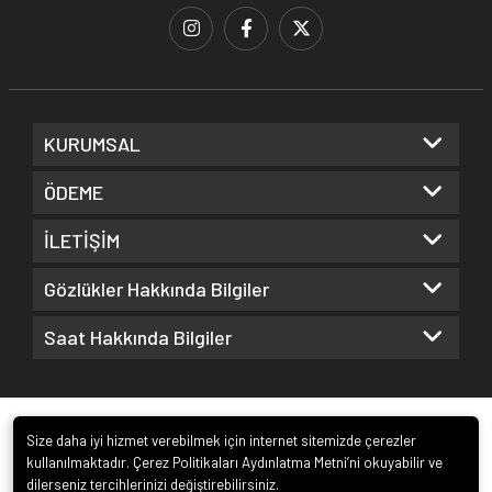
KURUMSAL
ÖDEME
İLETİŞİM
Gözlükler Hakkında Bilgiler
Saat Hakkında Bilgiler
Size daha iyi hizmet verebilmek için internet sitemizde çerezler
kullanılmaktadır. Çerez Politikaları Aydınlatma Metni’ni okuyabilir ve
dilerseniz tercihlerinizi değiştirebilirsiniz.