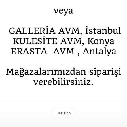
Geri Dön