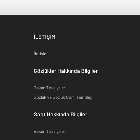
İLETİŞİM
İletişim
Gözlükler Hakkında Bilgiler
Bakım Tavsiyeleri
Gözlük ve Gözlük Camı Temizliği
Saat Hakkında Bilgiler
Bakım Tavsiyeleri