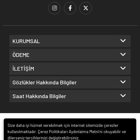
KURUMSAL
ÖDEME
İLETİŞİM
Gözlükler Hakkında Bilgiler
Saat Hakkında Bilgiler
Size daha iyi hizmet verebilmek için internet sitemizde çerezler
kullanılmaktadır. Çerez Politikaları Aydınlatma Metni’ni okuyabilir ve
dilerseniz tercihlerinizi değiştirebilirsiniz.