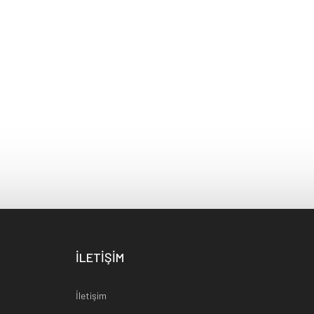
İLETİŞİM
İletişim