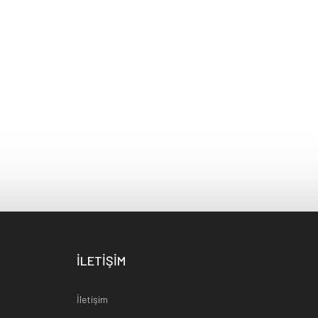
İLETİŞİM
İletişim