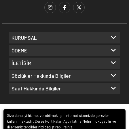
KURUMSAL
ÖDEME
İLETİŞİM
Gözlükler Hakkında Bilgiler
Saat Hakkında Bilgiler
Size daha iyi hizmet verebilmek için internet sitemizde çerezler
kullanılmaktadır. Çerez Politikaları Aydınlatma Metni’ni okuyabilir ve
dilerseniz tercihlerinizi değiştirebilirsiniz.