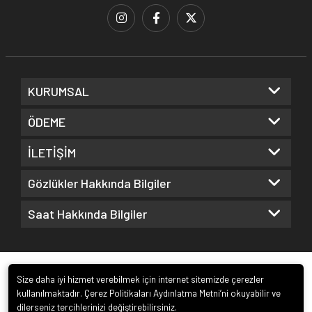
KURUMSAL
ÖDEME
İLETİŞİM
Gözlükler Hakkında Bilgiler
Saat Hakkında Bilgiler
Size daha iyi hizmet verebilmek için internet sitemizde çerezler
kullanılmaktadır. Çerez Politikaları Aydınlatma Metni’ni okuyabilir ve
dilerseniz tercihlerinizi değiştirebilirsiniz.