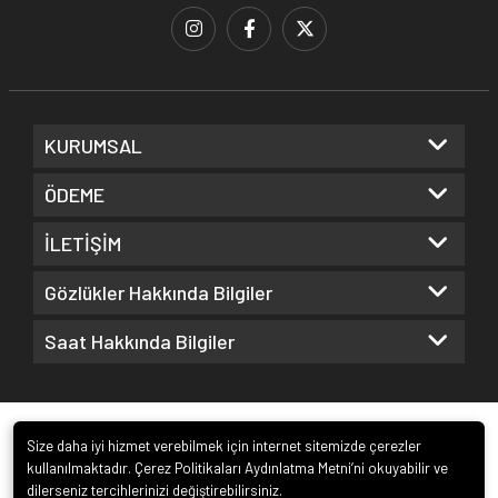
KURUMSAL
ÖDEME
İLETİŞİM
Gözlükler Hakkında Bilgiler
Saat Hakkında Bilgiler
Size daha iyi hizmet verebilmek için internet sitemizde çerezler
kullanılmaktadır. Çerez Politikaları Aydınlatma Metni’ni okuyabilir ve
dilerseniz tercihlerinizi değiştirebilirsiniz.