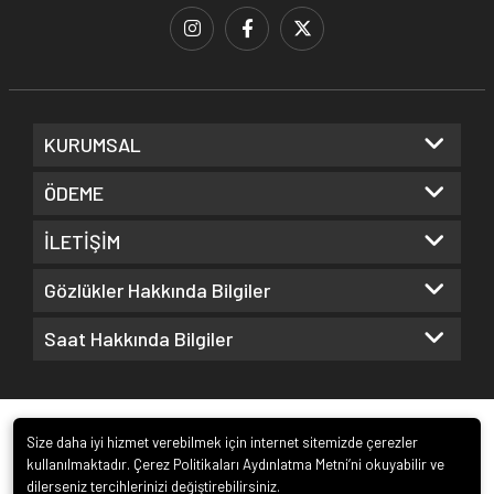
KURUMSAL
ÖDEME
İLETİŞİM
Gözlükler Hakkında Bilgiler
Saat Hakkında Bilgiler
Size daha iyi hizmet verebilmek için internet sitemizde çerezler
kullanılmaktadır. Çerez Politikaları Aydınlatma Metni’ni okuyabilir ve
dilerseniz tercihlerinizi değiştirebilirsiniz.