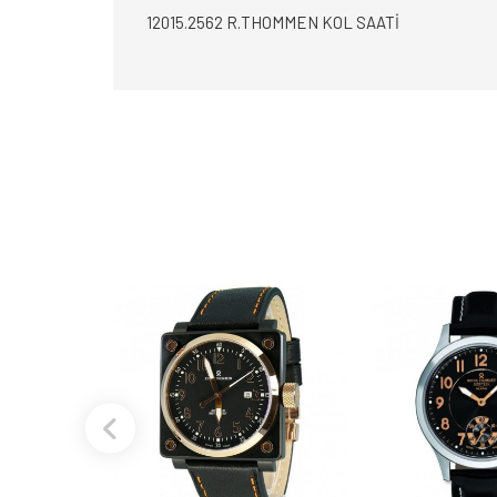
12015.2562 R.THOMMEN KOL SAATİ