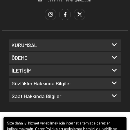
KURUMSAL
ÖDEME
İLETİŞİM
Gözlükler Hakkında Bilgiler
Saat Hakkında Bilgiler
Size daha iyi hizmet verebilmek için internet sitemizde çerezler
kullanılmaktadır. Çerez Politikaları Aydınlatma Metni’ni okuyabilir ve