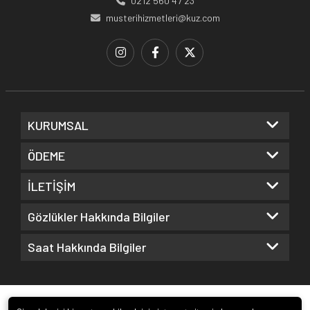
0212 560 47 23
musterihizmetleri@kuz.com
KURUMSAL
ÖDEME
İLETİŞİM
Gözlükler Hakkında Bilgiler
Saat Hakkında Bilgiler