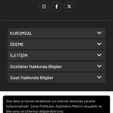
KURUMSAL
ÖDEME
İLETİŞİM
Gözlükler Hakkında Bilgiler
Saat Hakkında Bilgiler
Size daha iyi hizmet verebilmek için internet sitemizde çerezler
kullanılmaktadır. Çerez Politikaları Aydınlatma Metni’ni okuyabilir ve
dilerseniz tercihlerinizi değiştirebilirsiniz.