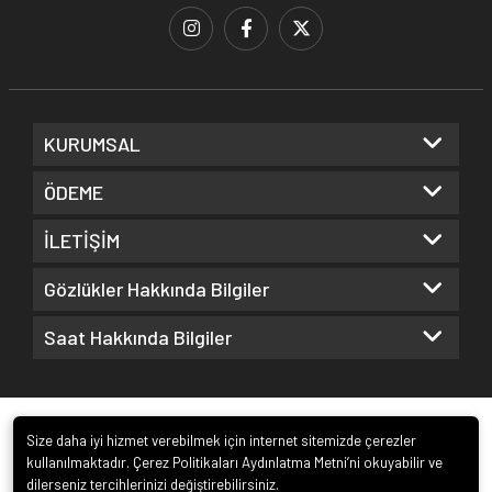
KURUMSAL
ÖDEME
İLETİŞİM
Gözlükler Hakkında Bilgiler
Saat Hakkında Bilgiler
Size daha iyi hizmet verebilmek için internet sitemizde çerezler
kullanılmaktadır. Çerez Politikaları Aydınlatma Metni’ni okuyabilir ve
dilerseniz tercihlerinizi değiştirebilirsiniz.