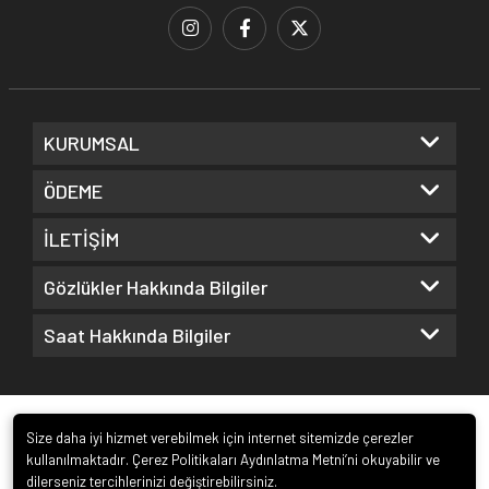
KURUMSAL
ÖDEME
İLETİŞİM
Gözlükler Hakkında Bilgiler
Saat Hakkında Bilgiler
Size daha iyi hizmet verebilmek için internet sitemizde çerezler
kullanılmaktadır. Çerez Politikaları Aydınlatma Metni’ni okuyabilir ve
dilerseniz tercihlerinizi değiştirebilirsiniz.