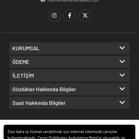
KURUMSAL
ÖDEME
İLETİŞİM
Gözlükler Hakkında Bilgiler
Saat Hakkında Bilgiler
Size daha iyi hizmet verebilmek için internet sitemizde çerezler
kullanılmaktadır. Çerez Politikaları Aydınlatma Metni’ni okuyabilir ve