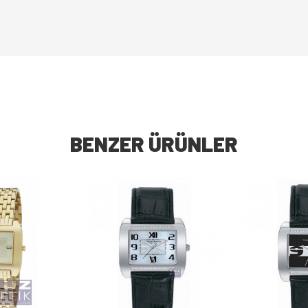
BENZER ÜRÜNLER