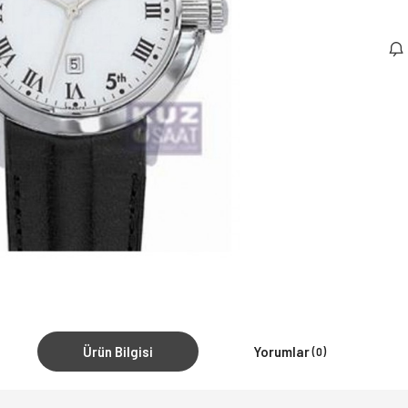
Ürün Bilgisi
Yorumlar
(0)