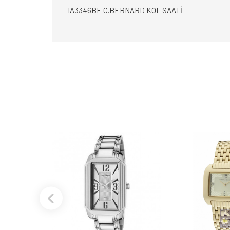
IA3346BE C.BERNARD KOL SAATİ