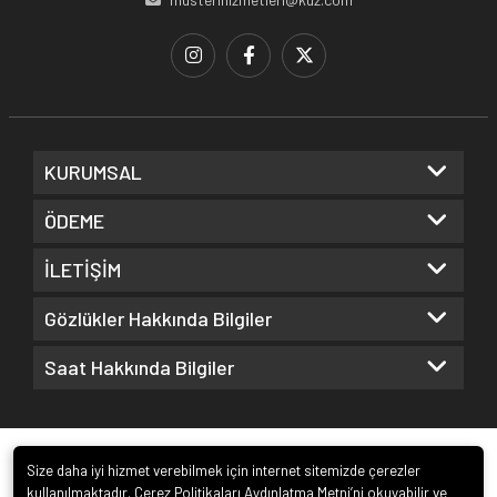
KURUMSAL
ÖDEME
İLETİŞİM
Gözlükler Hakkında Bilgiler
Saat Hakkında Bilgiler
Size daha iyi hizmet verebilmek için internet sitemizde çerezler
kullanılmaktadır. Çerez Politikaları Aydınlatma Metni’ni okuyabilir ve