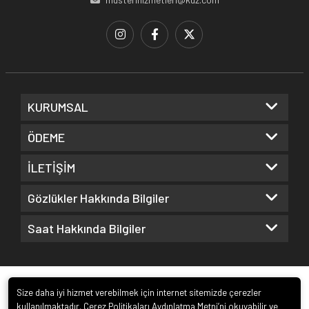
KURUMSAL
ÖDEME
İLETİŞİM
Gözlükler Hakkında Bilgiler
Saat Hakkında Bilgiler
Size daha iyi hizmet verebilmek için internet sitemizde çerezler
kullanılmaktadır. Çerez Politikaları Aydınlatma Metni’ni okuyabilir ve