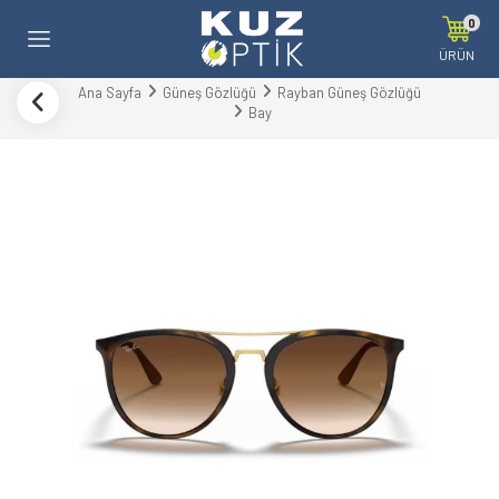
0
ÜRÜN
Ana Sayfa
Güneş Gözlüğü
Rayban Güneş Gözlüğü
Bay