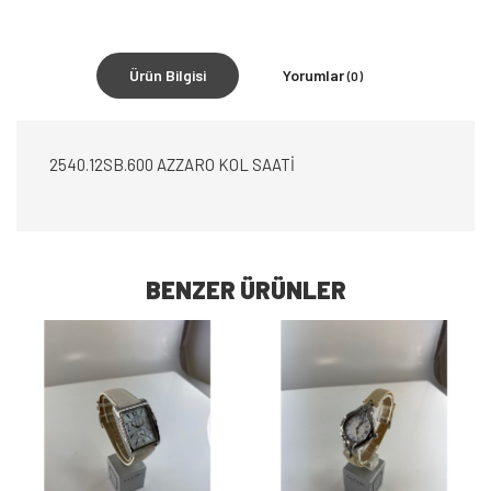
Ürün Bilgisi
Yorumlar
(0)
2540.12SB.600 AZZARO KOL SAATİ
BENZER ÜRÜNLER