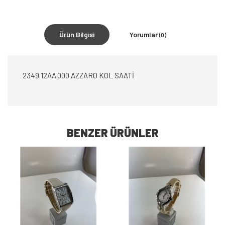
Ürün Bilgisi
Yorumlar
(0)
2349.12AA.000 AZZARO KOL SAATİ
BENZER ÜRÜNLER