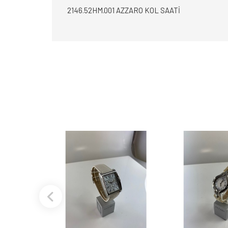
2146.52HM.001 AZZARO KOL SAATİ