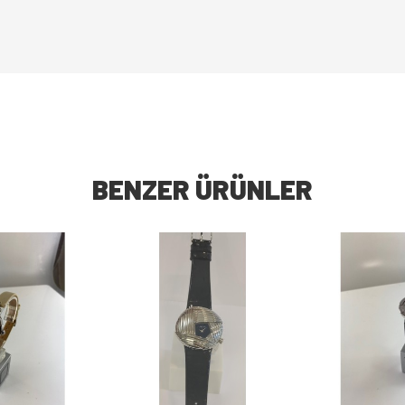
BENZER ÜRÜNLER