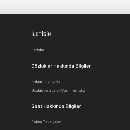
İLETİŞİM
İletişim
Gözlükler Hakkında Bilgiler
Bakım Tavsiyeleri
Gözlük ve Gözlük Camı Temizliği
Saat Hakkında Bilgiler
Bakım Tavsiyeleri