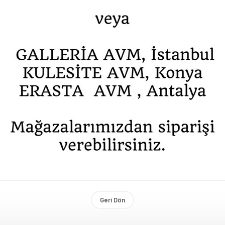
Geri Dön