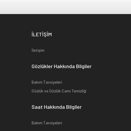
İLETİŞİM
İletişim
Gözlükler Hakkında Bilgiler
Bakım Tavsiyeleri
Gözlük ve Gözlük Camı Temizliği
Saat Hakkında Bilgiler
Bakım Tavsiyeleri