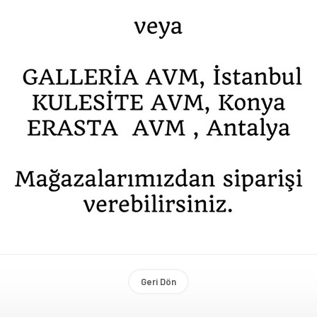
Geri Dön