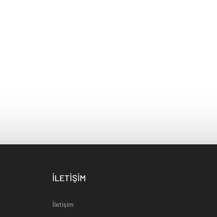
İLETİŞİM
İletişim