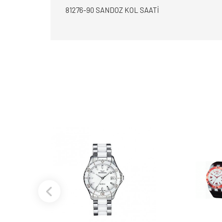
81276-90 SANDOZ KOL SAATİ