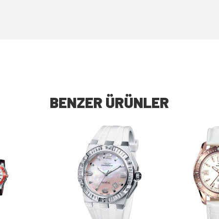
BENZER ÜRÜNLER