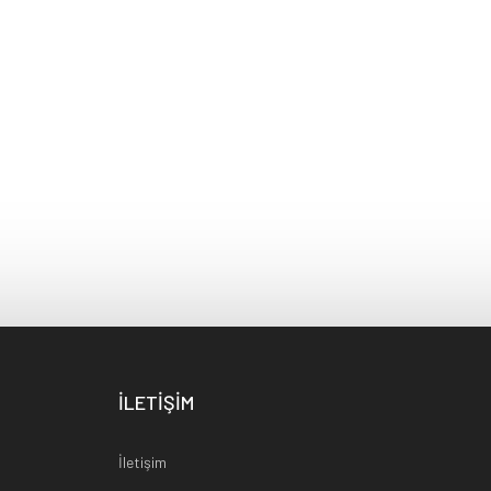
İLETİŞİM
İletişim