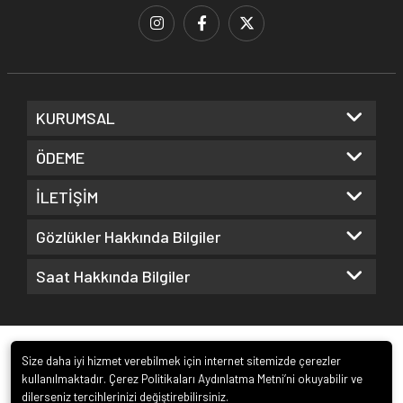
KURUMSAL
ÖDEME
İLETİŞİM
Gözlükler Hakkında Bilgiler
Saat Hakkında Bilgiler
Size daha iyi hizmet verebilmek için internet sitemizde çerezler
kullanılmaktadır. Çerez Politikaları Aydınlatma Metni’ni okuyabilir ve
dilerseniz tercihlerinizi değiştirebilirsiniz.