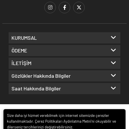
KURUMSAL
ÖDEME
İLETİŞİM
Gözlükler Hakkında Bilgiler
Saat Hakkında Bilgiler
Size daha iyi hizmet verebilmek için internet sitemizde çerezler
kullanılmaktadır. Çerez Politikaları Aydınlatma Metni’ni okuyabilir ve
dilerseniz tercihlerinizi değiştirebilirsiniz.