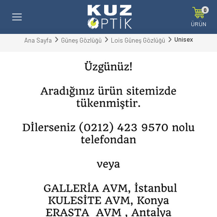
0
ÜRÜN
Unisex
Ana Sayfa
Güneş Gözlüğü
Lois Güneş Gözlüğü