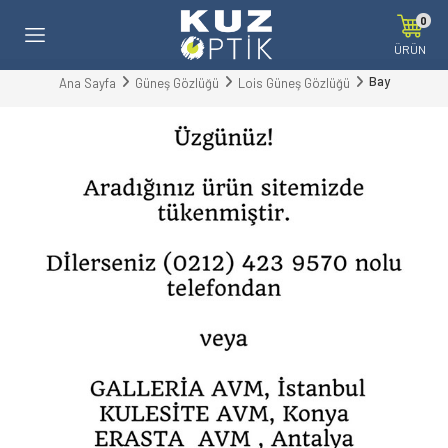
0
ÜRÜN
Bay
Ana Sayfa
Güneş Gözlüğü
Lois Güneş Gözlüğü