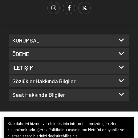
KURUMSAL
ÖDEME
İLETİŞİM
Gözlükler Hakkında Bilgiler
Saat Hakkında Bilgiler
Size daha iyi hizmet verebilmek için internet sitemizde çerezler
kullanılmaktadır. Çerez Politikaları Aydınlatma Metni’ni okuyabilir ve
dilerseniz tercihlerinizi değiştirebilirsiniz.