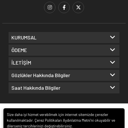
KURUMSAL
ÖDEME
İLETİŞİM
Gözlükler Hakkında Bilgiler
Saat Hakkında Bilgiler
Size daha iyi hizmet verebilmek için internet sitemizde çerezler
kullanılmaktadır. Çerez Politikaları Aydınlatma Metni’ni okuyabilir ve
dilerseniz tercihlerinizi değiştirebilirsiniz.