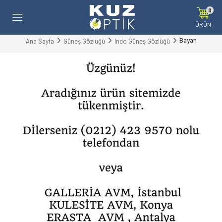
0
ÜRÜN
Bayan
Ana Sayfa
Güneş Gözlüğü
Indo Güneş Gözlüğü