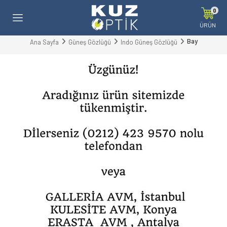
0
ÜRÜN
Bay
Ana Sayfa
Güneş Gözlüğü
Indo Güneş Gözlüğü