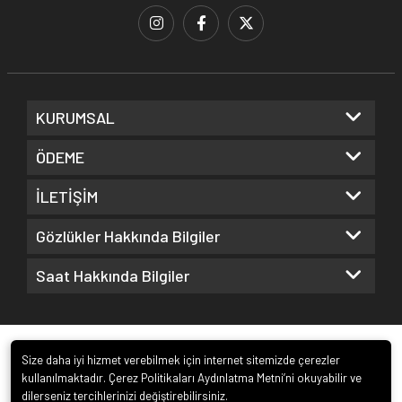
KURUMSAL
ÖDEME
İLETİŞİM
Gözlükler Hakkında Bilgiler
Saat Hakkında Bilgiler
Size daha iyi hizmet verebilmek için internet sitemizde çerezler
kullanılmaktadır. Çerez Politikaları Aydınlatma Metni’ni okuyabilir ve
dilerseniz tercihlerinizi değiştirebilirsiniz.