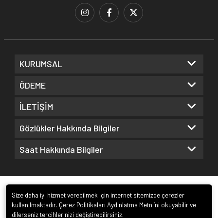
KURUMSAL
ÖDEME
İLETİŞİM
Gözlükler Hakkında Bilgiler
Saat Hakkında Bilgiler
Size daha iyi hizmet verebilmek için internet sitemizde çerezler
kullanılmaktadır. Çerez Politikaları Aydınlatma Metni’ni okuyabilir ve
dilerseniz tercihlerinizi değiştirebilirsiniz.