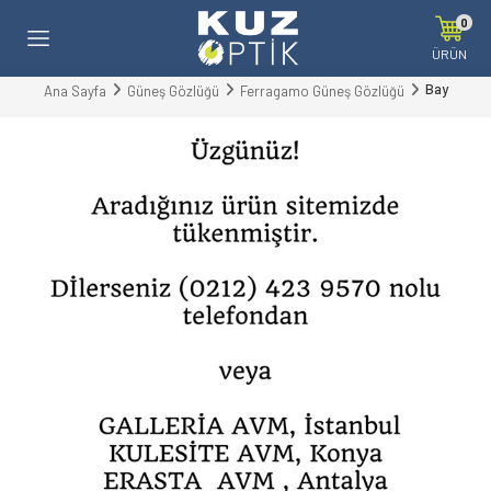
0
ÜRÜN
Bay
Ana Sayfa
Güneş Gözlüğü
Ferragamo Güneş Gözlüğü