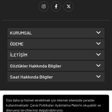
KURUMSAL
ÖDEME
İLETİŞİM
Gözlükler Hakkında Bilgiler
Saat Hakkında Bilgiler
Size daha iyi hizmet verebilmek için internet sitemizde çerezler
kullanılmaktadır. Çerez Politikaları Aydınlatma Metni’ni okuyabilir ve
dilerseniz tercihlerinizi değiştirebilirsiniz.